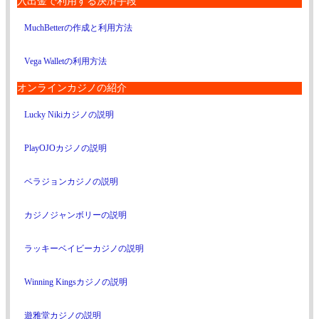
ベラジョンカジノの説明
カジノジャンボリーの説明
ラッキーベイビーカジノの説明
Winning Kingsカジノの説明
遊雅堂カジノの説明
カジノゲームの機能と種類
プレイテックゲームの説明
ベラジョンカジノゲームの説明
マイクロゲーミングゲームの説明
Lucky Nikiカジノゲームの説明