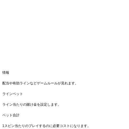
情報
配当や有効ラインなどゲームルールが見れます。
ラインベット
ライン当たりの賭け金を設定します。
ベット合計
1スピン当たりのプレイするのに必要コストになります。
勝利
配当が有った時に獲得した配当額が表示されます。
自動プレイ
指定回数を設定し回数分自動でプレイする事が出来ます。
ターボ