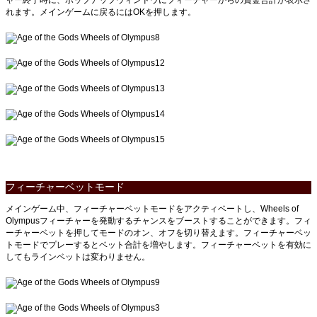
フィーチャーベットモード
メインゲーム中、フィーチャーベットモードをアクティベートし、Wheels of
Olympusフィーチャーを発動するチャンスをブーストすることができます。フィ
ーチャーベットを押してモードのオン、オフを切り替えます。フィーチャーベッ
トモードでプレーするとベット合計を増やします。フィーチャーベットを有効に
してもラインベットは変わりません。
Age of the Godsジャックポット
Age of the Godsジャックポットミステリージャックポットは、マルチレベルプ
ログレッシブジャックポットゲームです。ゲームを提供するすべてのオンライン
カジノの中で、Age of the Godsジャックポットを備えるすべてのゲームのすべ
てのプレイヤーのベットから蓄積されます。獲得できるジャックポットには4つ
のレベルがあります。①Power、②Extra Power、③Super Power、④Ultimate
Power。異なる種類のジャックポットは異なる賞金額になります。シード (ジャ