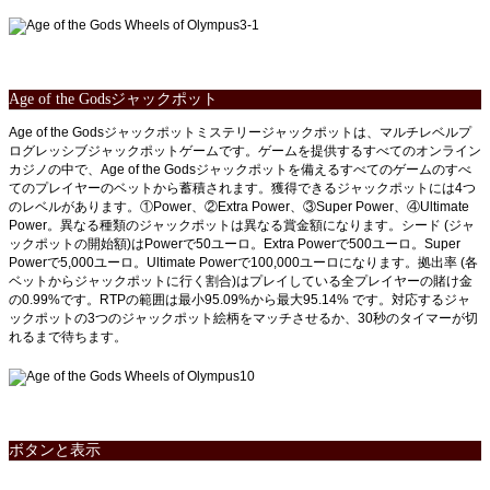
ックポットの開始額)はPowerで50ユーロ。Extra Powerで500ユーロ。Super
Powerで5,000ユーロ。Ultimate Powerで100,000ユーロになります。拠出率 (各
ベットからジャックポットに行く割合)はプレイしている全プレイヤーの賭け金
の0.99%です。RTPの範囲は最小95.09%から最大95.14% です。対応するジャ
ックポットの3つのジャックポット絵柄をマッチさせるか、30秒のタイマーが切
れるまで待ちます。
ボタンと表示