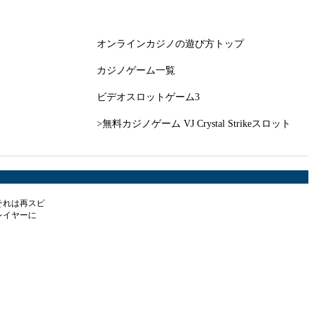
オンラインカジノの遊び方トップ
カジノゲーム一覧
ビデオスロットゲーム3
>無料カジノゲーム VJ Crystal Strikeスロット
。それは再スピ
レイヤーに