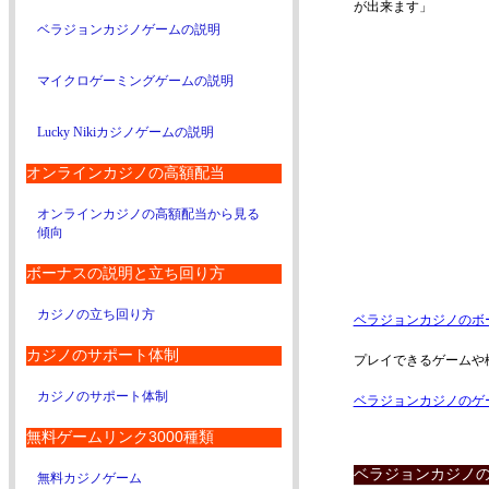
が出来ます」
ベラジョンカジノゲームの説明
マイクロゲーミングゲームの説明
Lucky Nikiカジノゲームの説明
オンラインカジノの高額配当
オンラインカジノの高額配当から見る
傾向
ボーナスの説明と立ち回り方
カジノの立ち回り方
ベラジョンカジノのボ
カジノのサポート体制
プレイできるゲームや
カジノのサポート体制
ベラジョンカジノのゲ
無料ゲームリンク3000種類
ベラジョンカジノ
無料カジノゲーム