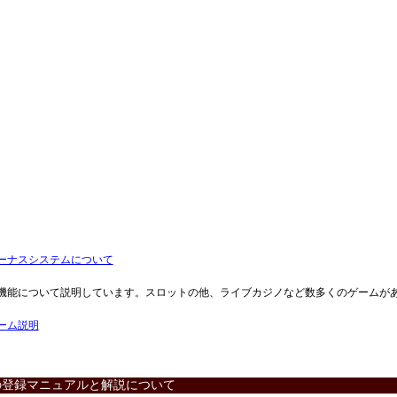
ーナスシステムについて
機能について説明しています。スロットの他、ライブカジノなど数多くのゲームが
ーム説明
の登録マニュアルと解説について