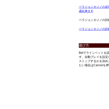
ベラジョンカジノの必
成出来ます
ベラジョンカジノの詳
ベラジョンカジノの詳
遊び方
Betでラインベットを
す。自動プレイを設定
ストップするかを決めま
たい場合はCancel