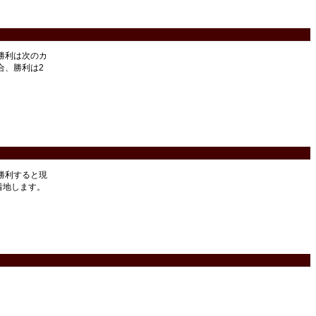
勝利は次のカ
合、勝利は2
勝利すると現
着地します。