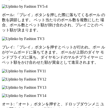
ボール: 「プレイ」ボタンを押した際に落ちてくるボール の
数を調節します。 ベット当たりのボール数を複数にした 場
合、ボール数とベット額が掛け合わされ、プレイごとの ベ
ット額が決まります。
プレイ: 「プレイ」ボタンを押すとベットが行われ、ボー ル
がゲームボードに落ちてきます。 ボールが上部のダイヤ モ
ンドプライズに落ち、ダイヤモンドのマルチプライヤー に
ベット額をかけ合わせた額が賞金として進呈されます。
オート:「オート」ボタンを押すと、ドロップダウンメニ ユ