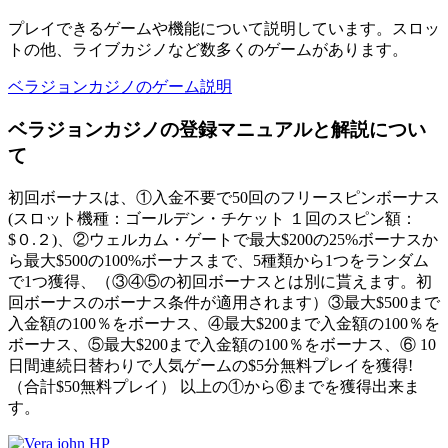
プレイできるゲームや機能について説明しています。スロッ
トの他、ライブカジノなど数多くのゲームがあります。
ベラジョンカジノのゲーム説明
ベラジョンカジノの登録マニュアルと解説につい
て
初回ボーナスは、①入金不要で50回のフリースピンボーナス
(スロット機種：ゴールデン・チケット １回のスピン額：
$０.２)、②ウェルカム・ゲートで最大$200の25%ボーナスか
ら最大$500の100%ボーナスまで、5種類から1つをランダム
で1つ獲得、（③④⑤の初回ボーナスとは別に貰えます。初
回ボーナスのボーナス条件が適用されます）③最大$500まで
入金額の100％をボーナス、④最大$200まで入金額の100％を
ボーナス、⑤最大$200まで入金額の100％をボーナス、⑥ 10
日間連続日替わりで人気ゲームの$5分無料プレイを獲得!
（合計$50無料プレイ） 以上の①から⑥までを獲得出来ま
す。