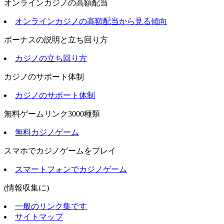
オンラインカジノの高額配当
オンラインカジノの高額配当から見る傾向
ボーナスの説明と立ち回り方
カジノの立ち回り方
カジノのサポート体制
カジノのサポート体制
無料ゲームリンク3000種類
無料カジノゲーム
スマホでカジノゲームをプレイ
スマートフォンでカジノゲーム
(情報収集に)
一般のリンク集です
サイトマップ