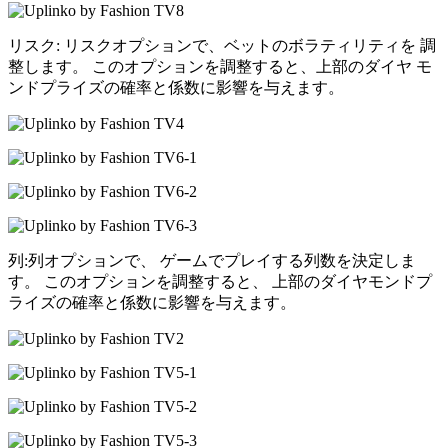
リスク: リスクオプションで、ベットのボラティリティを 調
整します。 このオプションを調整すると、上部のダイヤ モ
ンドプライズの確率と係数に影響を与えます。
列:列オプションで、 ゲームでプレイする列数を決定しま
す。 このオプションを調整すると、 上部のダイヤモンドプ
ライズの確率と係数に影響を与えます。