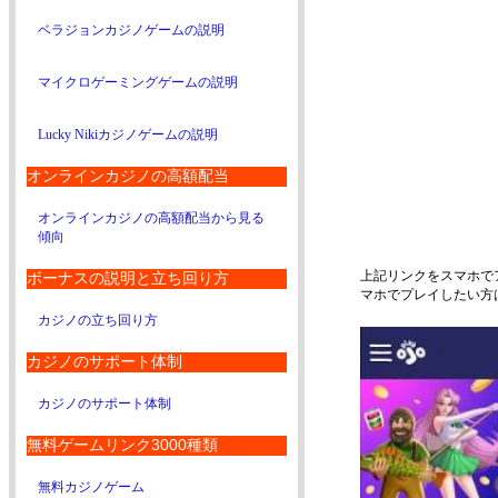
ベラジョンカジノゲームの説明
マイクロゲーミングゲームの説明
Lucky Nikiカジノゲームの説明
オンラインカジノの高額配当
オンラインカジノの高額配当から見る
傾向
上記リンクをスマホでア
ボーナスの説明と立ち回り方
マホでプレイしたい方
カジノの立ち回り方
カジノのサポート体制
カジノのサポート体制
無料ゲームリンク3000種類
無料カジノゲーム