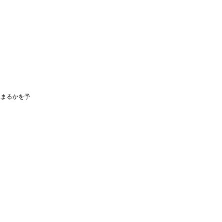
止まるかを予